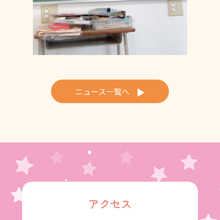
ニュース一覧へ
アクセス