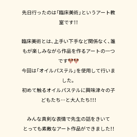
先日行ったのは「臨床美術」というアート教
室です！！
臨床美術とは、上手い下手など関係なく、誰
もが楽しみながら作品を作るアートの一つ
です
今回は「オイルパステル」を使用して行いま
した。
初めて触るオイルパステルに興味津々の子
どもたち…と大人たち！！！
みんな真剣な表情で先生の話をきいて
とっても素敵なアート作品ができました！！