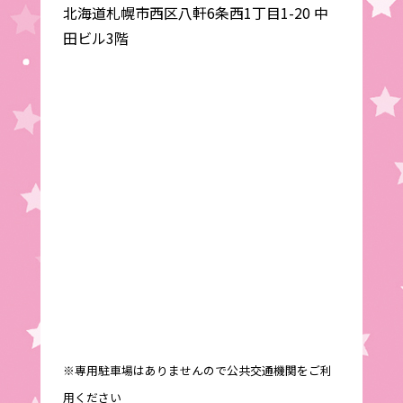
北海道札幌市西区八軒6条西1丁目1-20 中
田ビル3階
※専用駐車場はありませんので公共交通機関をご利
用ください