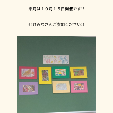
来月は１０月１５日開催です！！
ぜひみなさんご参加ください！！