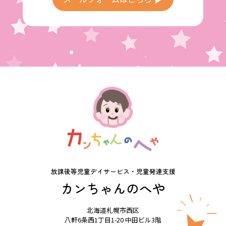
放課後等児童デイサービス・児童発達支援
カンちゃんのへや
北海道札幌市西区
八軒6条西1丁目1-20 中田ビル3階